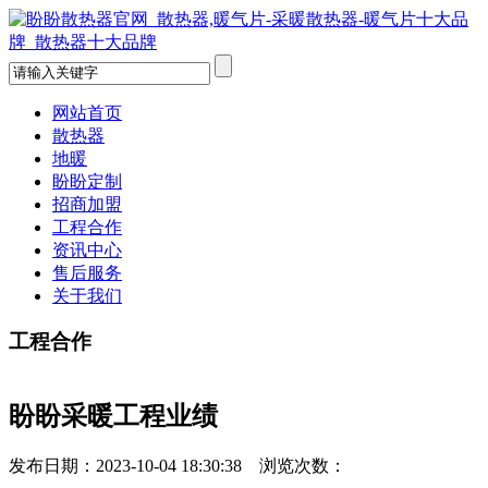
网站首页
散热器
地暖
盼盼定制
招商加盟
工程合作
资讯中心
售后服务
关于我们
工程合作
盼盼采暖工程业绩
发布日期：2023-10-04 18:30:38 浏览次数：