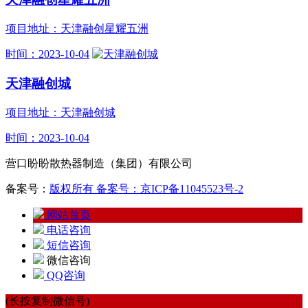
项目地址：天津融创星耀五洲
时间：2023-10-04
天津融创城
项目地址：天津融创城
时间：2023-10-04
营口盼盼散热器制造（集团）有限公司
备案号：
版权所有 备案号：京ICP备11045523号-2
网站首页
电话咨询
短信咨询
微信咨询
QQ咨询
(长按复制微信号)