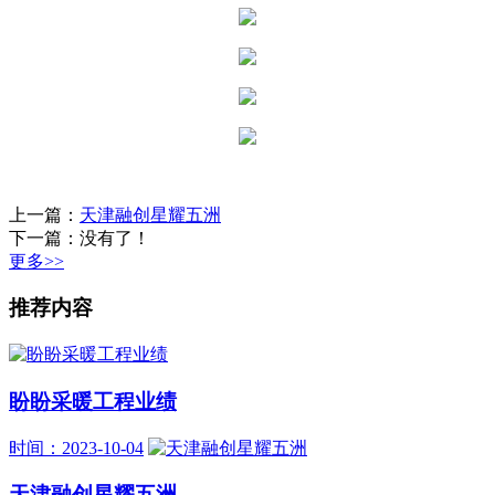
上一篇：
天津融创星耀五洲
下一篇：没有了！
更多>>
推荐内容
盼盼采暖工程业绩
时间：2023-10-04
天津融创星耀五洲