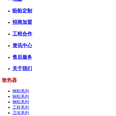
盼盼定制
招商加盟
工程合作
资讯中心
售后服务
关于我们
散热器
钢制系列
铜铝系列
钢铝系列
工程系列
卫浴系列