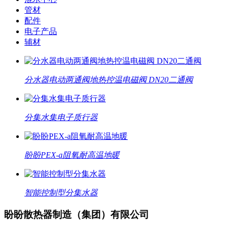
管材
配件
电子产品
辅材
分水器电动两通阀地热控温电磁阀 DN20二通阀
分集水集电子质行器
盼盼PEX-a阻氧耐高温地暖
智能控制型分集水器
盼盼散热器制造（集团）有限公司