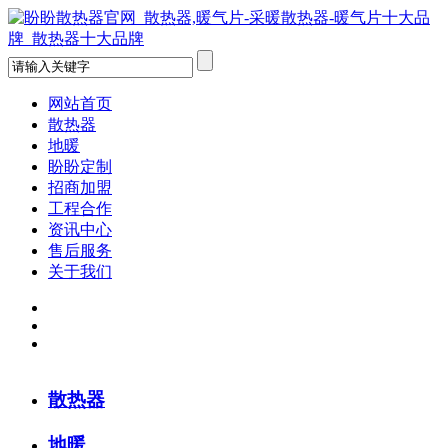
网站首页
散热器
地暖
盼盼定制
招商加盟
工程合作
资讯中心
售后服务
关于我们
散热器
地暖