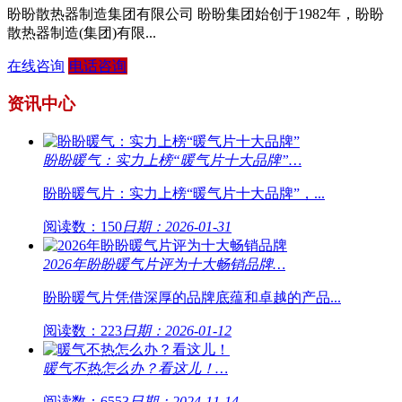
盼盼散热器制造集团有限公司 盼盼集团始创于1982年，盼盼
散热器制造(集团)有限...
在线咨询
电话咨询
资讯中心
盼盼暖气：实力上榜“暖气片十大品牌”…
盼盼暖气片：实力上榜“暖气片十大品牌”，...
阅读数：150
日期：2026-01-31
2026年盼盼暖气片评为十大畅销品牌…
盼盼暖气片凭借深厚的品牌底蕴和卓越的产品...
阅读数：223
日期：2026-01-12
暖气不热怎么办？看这儿！…
阅读数：6553
日期：2024-11-14