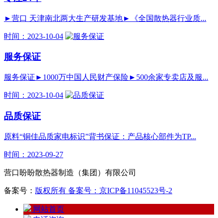
►营口 天津南北两大生产研发基地►《全国散热器行业质...
时间：2023-10-04
服务保证
服务保证►1000万中国人民财产保险►500余家专卖店及服...
时间：2023-10-04
品质保证
原料“铜佳品质家电标识”背书保证：产品核心部件为TP...
时间：2023-09-27
营口盼盼散热器制造（集团）有限公司
备案号：
版权所有 备案号：京ICP备11045523号-2
网站首页