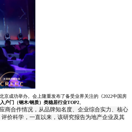
在北京成功举办。会上隆重发布了备受业界关注的《2022中国房
入户门（钢木/钢质）类稳居行业TOP2
。
链供应商合作情况，从品牌知名度、企业综合实力、核心
、评价科学，一直以来，该研究报告为地产企业及其