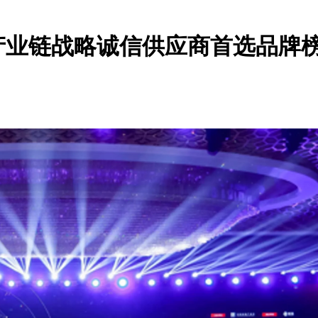
产业链战略诚信供应商首选品牌榜