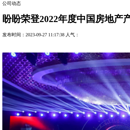
公司动态
盼盼荣登2022年度中国房地产
发布时间：2023-09-27 11:17:38 人气：