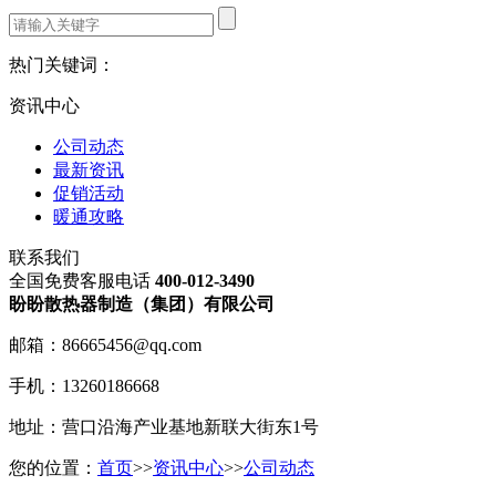
热门关键词：
资讯中心
公司动态
最新资讯
促销活动
暖通攻略
联系我们
全国免费客服电话
400-012-3490
盼盼散热器制造（集团）有限公司
邮箱：86665456@qq.com
手机：13260186668
地址：营口沿海产业基地新联大街东1号
您的位置：
首页
>>
资讯中心
>>
公司动态