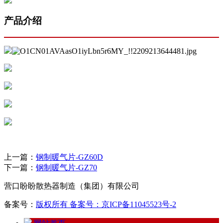
产品介绍
上一篇：
钢制暖气片-GZ60D
下一篇：
钢制暖气片-GZ70
营口盼盼散热器制造（集团）有限公司
备案号：
版权所有 备案号：京ICP备11045523号-2